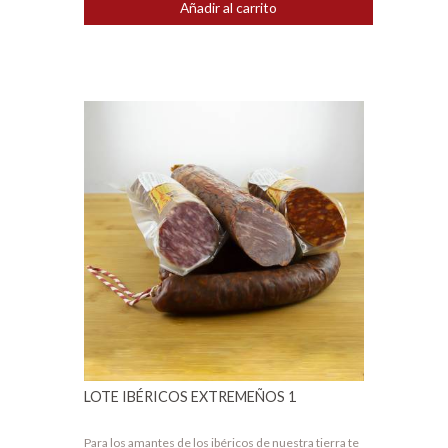
Añadir al carrito
LOTE IBÉRICOS EXTREMEÑOS 1
Para los amantes de los ibéricos de nuestra tierra te