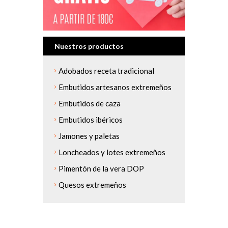
Nuestros productos
Adobados receta tradicional
Embutidos artesanos extremeños
Embutidos de caza
Embutidos ibéricos
Jamones y paletas
Loncheados y lotes extremeños
Pimentón de la vera DOP
Quesos extremeños