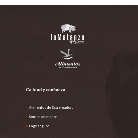
Calidad y confianza
Alimentos de Extremadura
Somos artesanos
Pago seguro