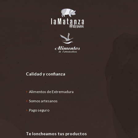
Calidad y confianza
Alimentos de Extremadura
Somos artesanos
Pago seguro
Te loncheamos tus productos