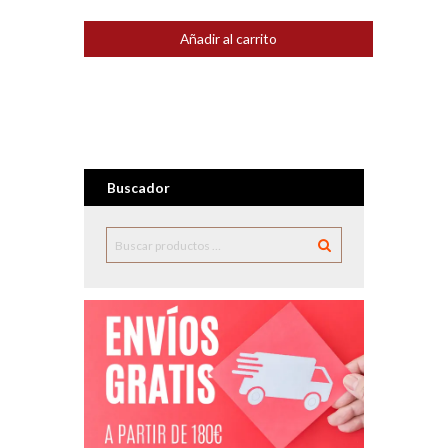
Añadir al carrito
Buscador