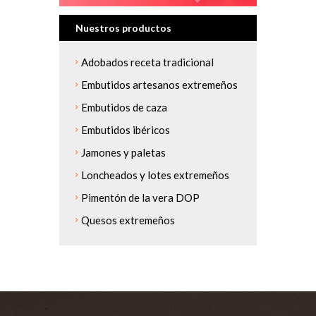
Nuestros productos
Adobados receta tradicional
Embutidos artesanos extremeños
Embutidos de caza
Embutidos ibéricos
Jamones y paletas
Loncheados y lotes extremeños
Pimentón de la vera DOP
Quesos extremeños