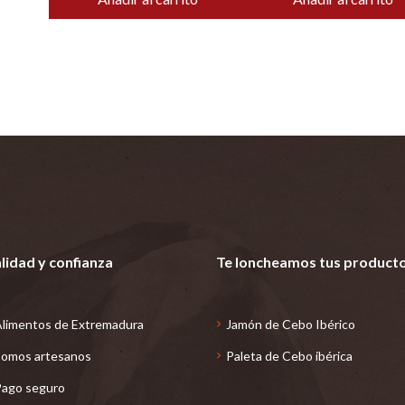
lidad y confianza
Te loncheamos tus product
limentos de Extremadura
Jamón de Cebo Ibérico
omos artesanos
Paleta de Cebo ibérica
ago seguro