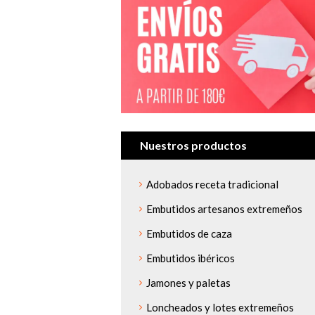
Nuestros productos
Adobados receta tradicional
Embutidos artesanos extremeños
Embutidos de caza
Embutidos ibéricos
Jamones y paletas
Loncheados y lotes extremeños