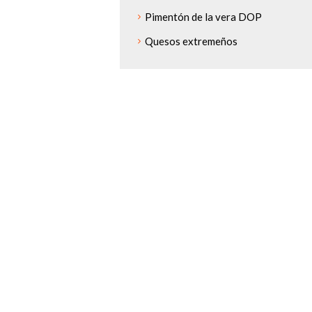
Pimentón de la vera DOP
Quesos extremeños