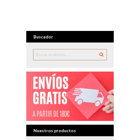
Buscador
Nuestros productos