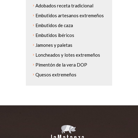
Adobados receta tradicional
Embutidos artesanos extremeños
Embutidos de caza
Embutidos ibéricos
Jamones y paletas
Loncheados y lotes extremeños
Pimentón de la vera DOP
Quesos extremeños