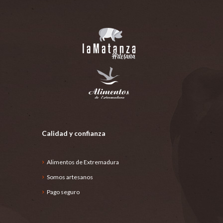
Calidad y confianza
Alimentos de Extremadura
Somos artesanos
Pago seguro