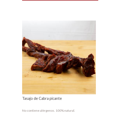
Tasajo de Cabra picante
No contiene alérgenos. 100% natural.