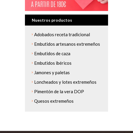
Nuestros productos
Adobados receta tradicional
Embutidos artesanos extremeños
Embutidos de caza
Embutidos ibéricos
Jamones y paletas
Loncheados y lotes extremeños
Pimentón de la vera DOP
Quesos extremeños